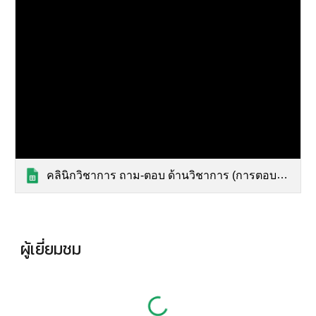
คลินิกวิชาการ ถาม-ตอบ ด้านวิชาการ (การตอบกลับ)
ผู้เยี่ยมชม