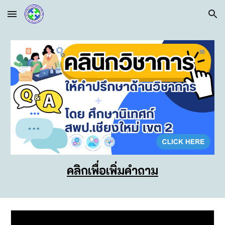
Skip to main content
Skip to navigation
คลิกเพื่อเพิ่มคำถาม