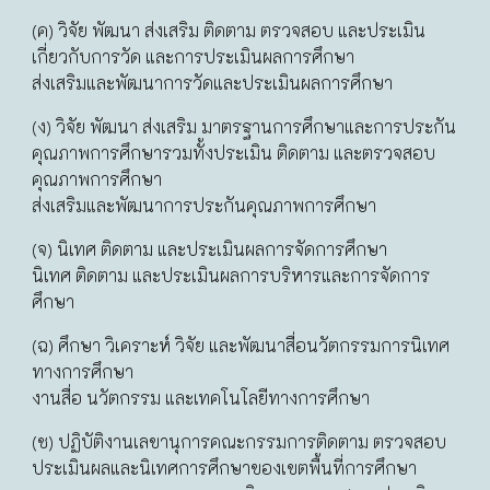
(ค) วิจัย พัฒนา ส่งเสริม ติดตาม ตรวจสอบ และประเมิน
เกี่ยวกับการวัด และการประเมินผลการศึกษา
ส่งเสริมและพัฒนาการวัดและประเมินผลการศึกษา
(ง) วิจัย พัฒนา ส่งเสริม มาตรฐานการศึกษาและการประกัน
คุณภาพการศึกษารวมทั้งประเมิน ติดตาม และตรวจสอบ
คุณภาพการศึกษา
ส่งเสริมและพัฒนาการประกันคุณภาพการศึกษา
(จ) นิเทศ ติดตาม และประเมินผลการจัดการศึกษา
นิเทศ ติดตาม และประเมินผลการบริหารและการจัดการ
ศึกษา
(ฉ) ศึกษา วิเคราะห์ วิจัย และพัฒนาสื่อนวัตกรรมการนิเทศ
ทางการศึกษา
งานสื่อ นวัตกรรม และเทคโนโลยีทางการศึกษา
(ช) ปฏิบัติงานเลขานุการคณะกรรมการติดตาม ตรวจสอบ
ประเมินผลและนิเทศการศึกษาของเขตพื้นที่การศึกษา