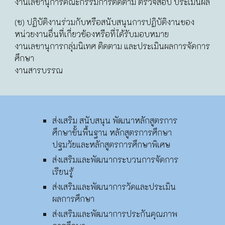
งานเลขานุการคณะกรรมการติดตาม ตรวจสอบ ประเมินผล
(ซ) ปฏิบัติงานร่วมกับหรือสนับสนุนการปฏิบัติงานของ
หน่วยงานอื่นที่เกี่ยวข้องหรือที่ได้รับมอบหมาย
งานเลขานุการกลุ่มนิเทศ ติดตาม และประเมินผลการจัดการ
ศึกษา
งานสารบรรณ
ส่งเสริม สนับสนุน พัฒนาหลักสูตรการ
ศึกษาขั้นพื้นฐาน หลักสูตรการศึกษา
ปฐมวัยและหลักสูตรการศึกษาพิเศษ
ส่งเสริมและพัฒนากระบวนการจัดการ
เรียนรู้
ส่งเสริมและพัฒนาการวัดและประเมิน
ผลการศึกษา
ส่งเสริมและพัฒนาการประกันคุณภาพ