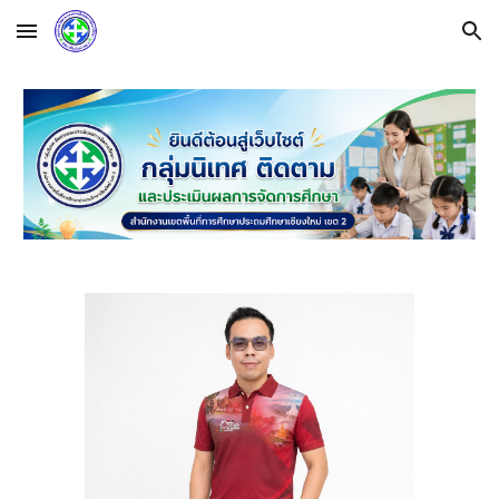
Skip to main content
Skip to navigation