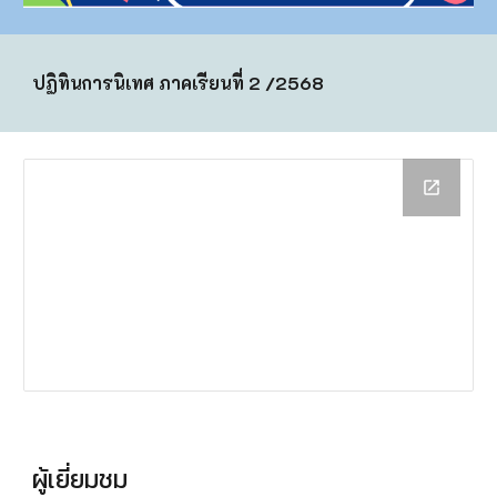
ปฏิทินการนิเทศ ภาคเรียนที่ 2 /2568
ผู้เยี่ยมชม