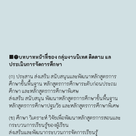
🟧🟡บทบาทหน้าที่ของ กลุ่มงานนิเทศ ติดตาม แล
ประเมินการจัดการศึกษา
(ก) ประสาน ส่งเสริม สนับสนุนและพัฒนาหลักสูตรการ
ศึกษาขั้นพื้นฐาน หลักสูตรการศึกษาระดับก่อนประถม
ศึกษา และหลักสูตรการศึกษาพิเศษ
ส่งเสริม สนับสนุน พัฒนาหลักสูตรการศึกษาขั้นพื้นฐาน
หลักสูตรการศึกษาปฐมวัย และหลักสูตรการศึกษาพิเศษ
(ข) ศึกษา วิเคราะห์ วิจัยเพื่อพัฒนาหลักสูตรการสอนและ
กระบวนการเรียนรู้ของผู้เรียน
ส่งเสริมและพัฒนากระบวนการจัดการเรียนรู้