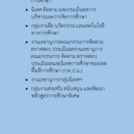
การศึกษา
นิเทศ ติดตาม และประเมินผลการ
บริหารและการจัดการศึกษา
กลุ่มงานสื่อ นวัตกรรม และเทคโนโลยี
ทางการศึกษา
งานเลขานุการคณะกรรมการติดตาม
ตรวจสอบ ประเมินผลงานเลขานุการ
คณะกรรมการ ติดตาม ตรวจสอบ
ประเมินผลและนิเทศการศึกษาของเขต
พื้นที่การศึกษา (ก.ต.ป.น.)
งานเลขานุการกลุ่มนิเทศฯ
กลุ่มงานส่งเสริม สนับสนุน และพัฒนา
หลักสูตรการศึกษาพิเศษ